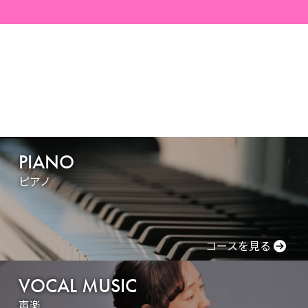
PIANO
ピアノ
コースを見る
VOCAL MUSIC
声楽