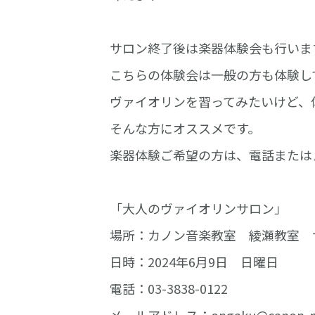
サロン終了後は楽器体験会も行いま
こちらの体験会は一般の方も体験し
ヴァイオリンを習ってみたいけど、
そんな方にオススメです。
楽器体験ご希望の方は、電話または
「大人のヴァイオリンサロン」
場所：カノン音楽教室 綾瀬教室 
日時：2024年6月9日 日曜日
電話：03-3838-0122