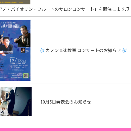
アノ・バイオリン・フルートのサロンコンサート」を開催します♫
カノン音楽教室 コンサートのお知らせ
10月5日発表会のお知らせ