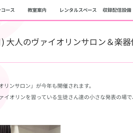
ンコース
教室案内
レンタルスペース
収録配信設備
(日) 大人のヴァイオリンサロン＆楽
オリンサロン」が今年も開催されます。
ァイオリンを習っている生徒さん達の小さな発表の場で