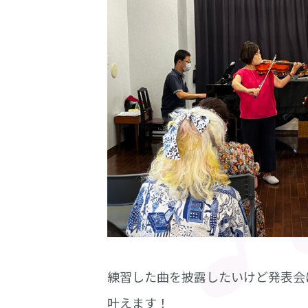
練習した曲を披露したいけど発表会
叶えます！