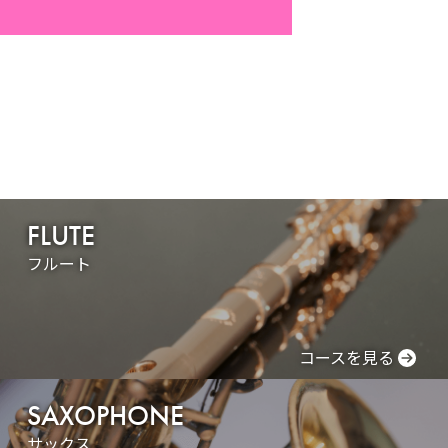
FLUTE
フルート
コースを見る
SAXOPHONE
サックス