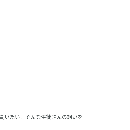
貰いたい、そんな生徒さんの想いを