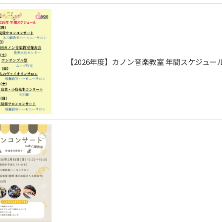
【2026年度】カノン音楽教室 年間スケジュ