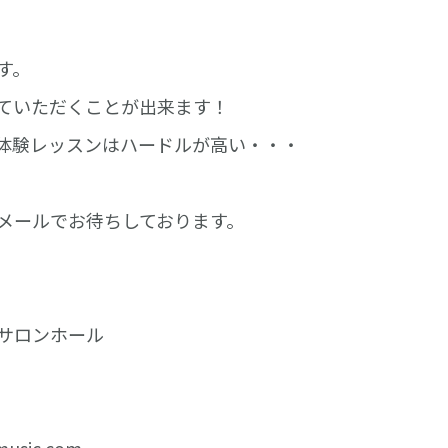
す。
ていただくことが出来ます！
体験レッスンはハードルが高い・・・
メールでお待ちしております。
サロンホール