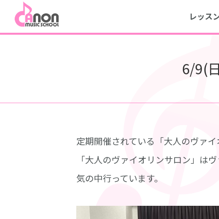
レッス
6/9
定期開催されている「大人のヴァイ
「大人のヴァイオリンサロン」はヴ
気の中行っています。