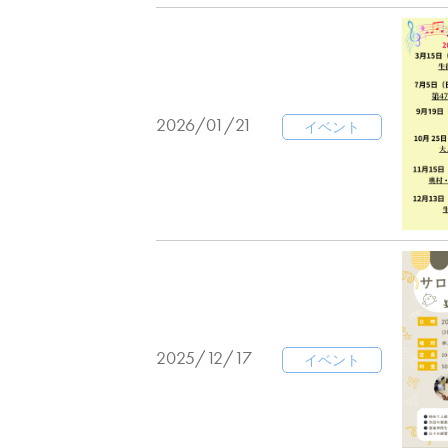
2026/01/21
イベント
2025/12/17
イベント