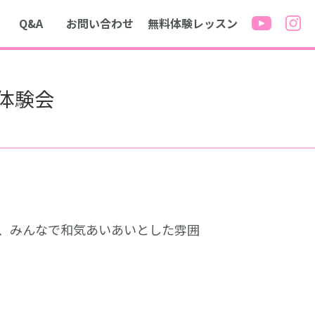
Q&A
お問い合わせ
無料体験レッスン
器体験会
、みんなで和気あいあいとした雰囲