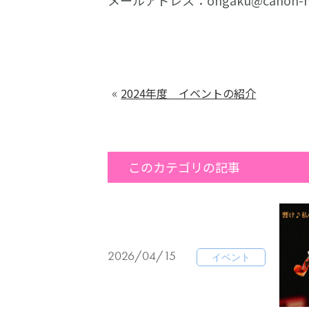
メールアドレス：ongaku@canon-mu
«
2024年度 イベントの紹介
このカテゴリの記事
2026/04/15
イベント