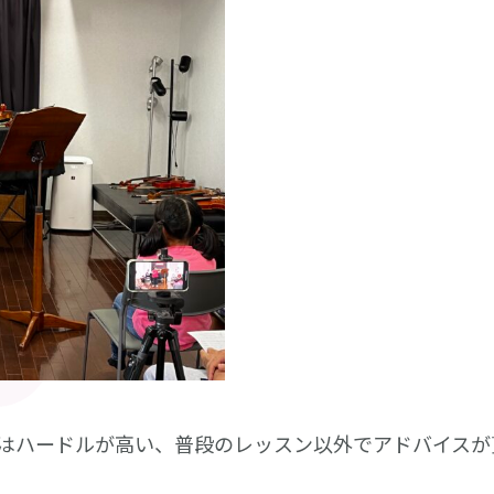
はハードルが高い、普段のレッスン以外でアドバイスが