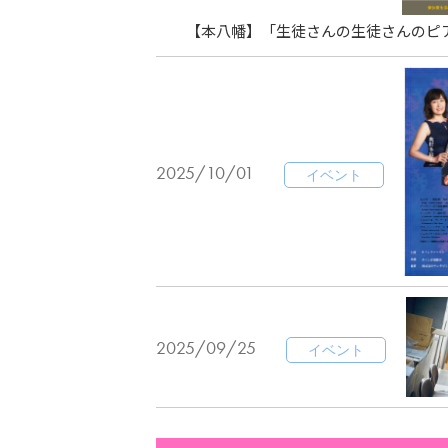
【本八幡】「生徒さんの生徒さんのピ
2025/10/01
イベント
2025/09/25
イベント